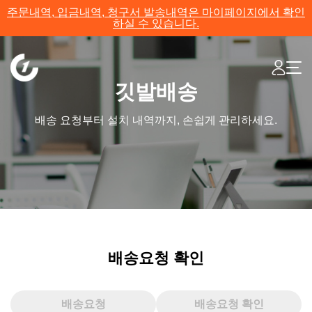
주문내역, 입금내역, 청구서 발송내역은 마이페이지에서 확인
하실 수 있습니다.
깃발배송
배송 요청부터 설치 내역까지, 손쉽게 관리하세요.
배송요청 확인
배송요청
배송요청 확인