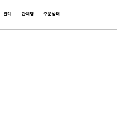
관계
단체명
주문상태