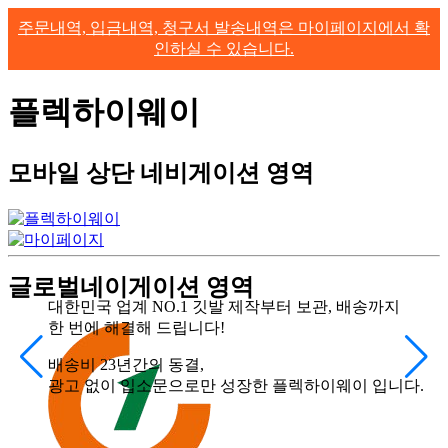
주문내역, 입금내역, 청구서 발송내역은 마이페이지에서 확
인하실 수 있습니다.
플렉하이웨이
모바일 상단 네비게이션 영역
글로벌네이게이션 영역
대한민국 업계 NO.1
깃발 제작부터 보관, 배송까지
한 번에 해결해 드립니다!
배송비 23년간의 동결,
광고 없이 입소문으로만 성장한 플렉하이웨이 입니다.