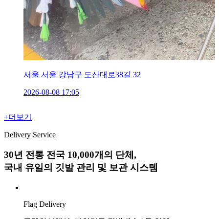
서울
서울 강남구 도산대로38길 32
2026-08-08
17:05
+
더보기
Delivery Service
30년 전통 전국 10,000개의 단체,
국내 유일의 깃발 관리 및 보관 시스템
Flag Delivery