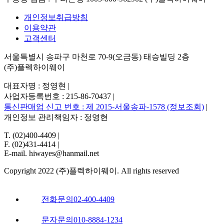
개인정보취급방침
이용약관
고객센터
서울특별시 송파구 마천로 70-9(오금동) 태승빌딩 2층
(주)플렉하이웨이
대표자명 : 정영현
|
사업자등록번호 : 215-86-70437
|
통신판매업 신고 번호 : 제 2015-서울송파-1578 (정보조회)
|
개인정보 관리책임자 : 정영현
T. (02)400-4409
|
F. (02)431-4414
|
E-mail. hiwayes@hanmail.net
Copyright 2022 (주)플렉하이웨이. All rights reserved
전화문의
02-400-4409
문자문의
010-8884-1234