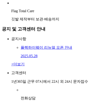
Flag Total Care
깃발 제작부터 보관·배송까지
공지 및 고객센터 안내
공지사항
플렉하이웨이 리뉴얼 오픈 안내
2025.05.28
+
더보기
고객센터
1년365일 근무
07시에서 22시 외 24시 문자접수
전화상담