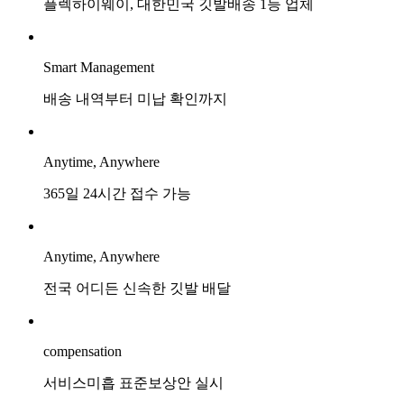
플렉하이웨이, 대한민국 깃발배송 1등 업체
Smart Management
배송 내역부터 미납 확인까지
Anytime, Anywhere
365일 24시간 접수 가능
Anytime, Anywhere
전국 어디든 신속한 깃발 배달
compensation
서비스미흡 표준보상안 실시