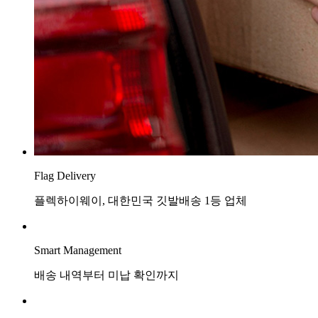
Flag Delivery
플렉하이웨이, 대한민국 깃발배송 1등 업체
Smart Management
배송 내역부터 미납 확인까지